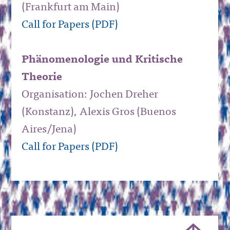
(Frankfurt am Main)
Call for Papers (PDF)
Phänomenologie und Kritische
Theorie
Organisation: Jochen Dreher
(Konstanz), Alexis Gros (Buenos
Aires/Jena)
Call for Papers (PDF)