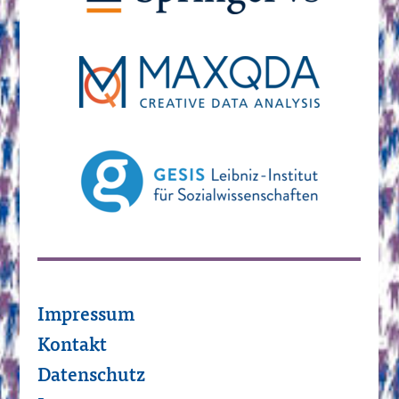
Impressum
Kontakt
Datenschutz