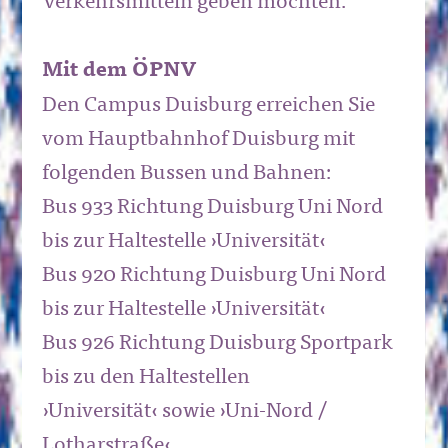
Verkehrsmitteln geben möchten.
Mit dem ÖPNV
Den Campus Duisburg erreichen Sie
vom Hauptbahnhof Duisburg mit
folgenden Bussen und Bahnen:
Bus 933 Richtung Duisburg Uni Nord
bis zur Haltestelle ›Universität‹
Bus 920 Richtung Duisburg Uni Nord
bis zur Haltestelle ›Universität‹
Bus 926 Richtung Duisburg Sportpark
bis zu den Haltestellen
›Universität‹ sowie ›Uni-Nord /
Lotharstraße‹