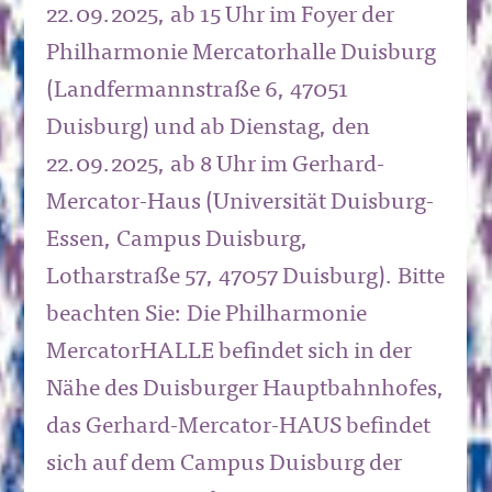
22.09.2025, ab 15 Uhr im
Foyer der
Philharmonie Mercatorhalle Duisburg
(Landfermannstraße 6, 47051
Duisburg) und ab Dienstag, den
22.09.2025, ab 8 Uhr im
Gerhard-
Mercator-Haus (Universität Duisburg-
Essen, Campus
Duisburg,
Lotharstraße 57, 47057 Duisburg). Bitte
beachten Sie: Die
Philharmonie
MercatorHALLE befindet sich in der
Nähe des Duisburger Hauptbahnhofes,
das Gerhard-Mercator-HAUS befindet
sich
auf dem Campus Duisburg der