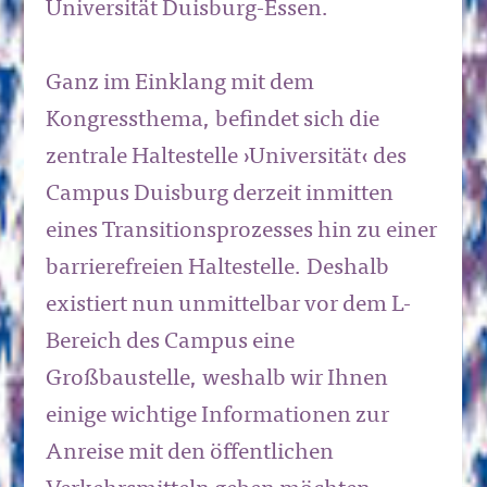
Universität Duisburg-Essen.
Ganz im Einklang mit dem
Kongressthema, befindet sich die
zentrale Haltestelle ›Universität‹ des
Campus Duisburg derzeit inmitten
eines Transitionsprozesses hin zu einer
barrierefreien Haltestelle. Deshalb
existiert nun unmittelbar vor dem L-
Bereich des Campus eine
Großbaustelle, weshalb wir Ihnen
einige wichtige Informationen zur
Anreise mit den öffentlichen