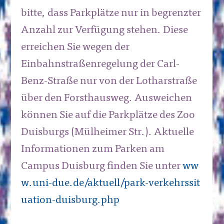
bitte, dass Parkplätze nur
in begrenzter
Anzahl zur Verfügung stehen. Diese
erreichen Sie
wegen der
Einbahnstraßenregelung der Carl-
Benz-Straße nur von
der Lotharstraße
über den Forsthausweg. Ausweichen
können Sie
auf die Parkplätze des Zoo
Duisburgs (Mülheimer Str.). Aktuelle
Informationen zum Parken am
Campus Duisburg finden Sie unter
ww
w.uni-due.de/aktuell/park-verkehrssit
uation-duisburg.php