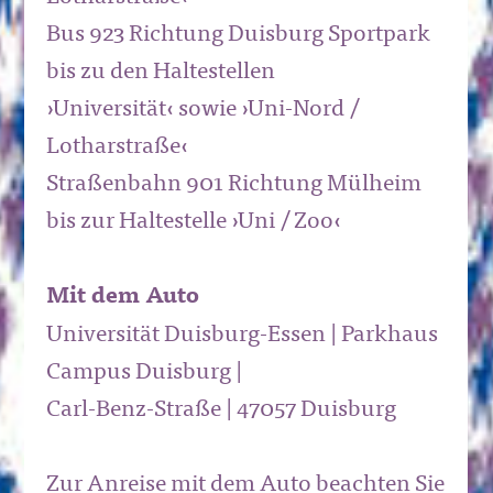
Bus 923 Richtung Duisburg Sportpark
bis zu den Haltestellen
›Universität‹ sowie ›Uni-Nord /
Lotharstraße‹
Straßenbahn 901 Richtung Mülheim
bis zur Haltestelle ›Uni / Zoo‹
Mit dem Auto
Universität Duisburg-Essen | Parkhaus
Campus Duisburg |
Carl-Benz-Straße | 47057 Duisburg
Zur Anreise mit dem Auto beachten Sie