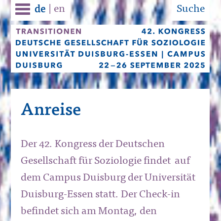
|
en
Suche
de
Anreise
Der 42. Kongress der Deutschen
Gesellschaft für Soziologie findet
auf
dem Campus Duisburg der Universität
Duisburg-Essen statt. Der
Check-in
befindet sich am Montag, den