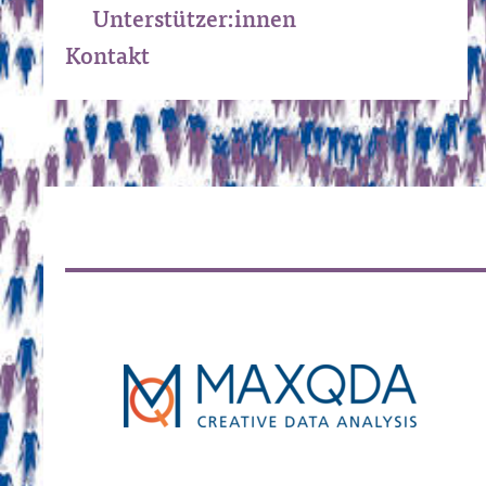
Unterstützer:innen
Kontakt