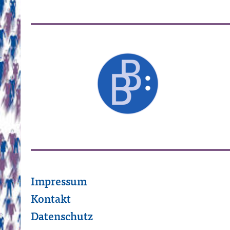
Impressum
Kontakt
Datenschutz