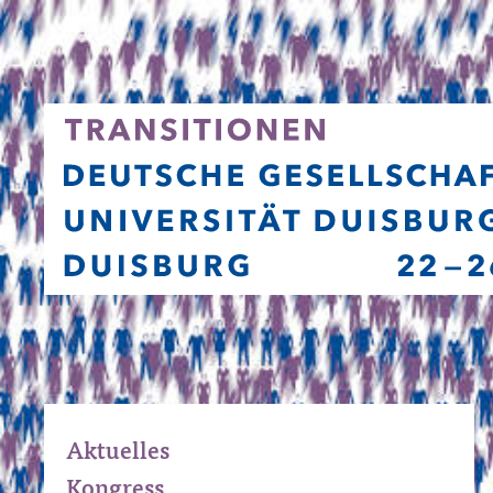
Aktuelles
Kongress