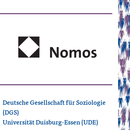
Deutsche Gesellschaft für Soziologie
(DGS)
Universität Duisburg-Essen (UDE)