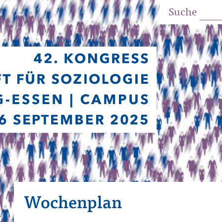
Suche
Wochenplan