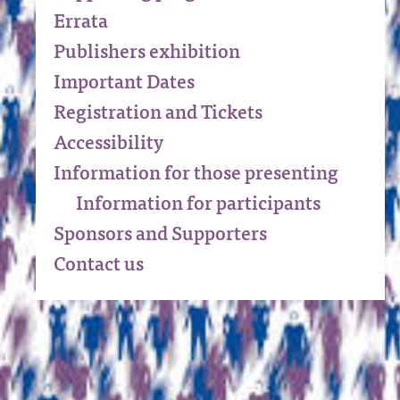
Errata
Publishers exhibition
Important Dates
Registration and Tickets
Accessibility
Information for those presenting
Information for participants
Sponsors and Supporters
Contact us