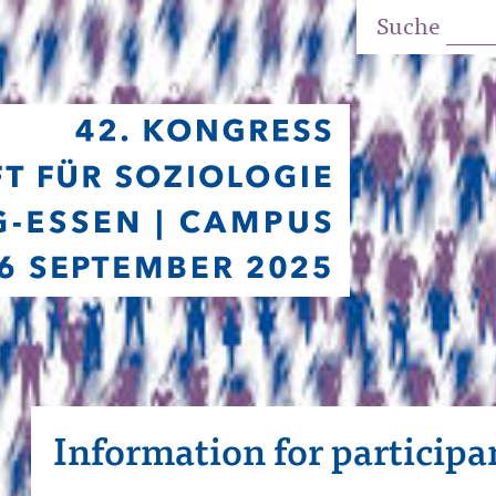
Suche
Information for participa