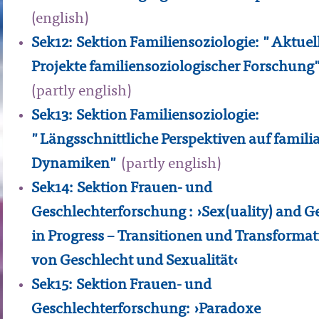
(english)
Sek12: Sektion Familiensoziologie: "Aktuel
Projekte familiensoziologischer Forschung
(partly english)
Sek13: Sektion Familiensoziologie:
"Längsschnittliche Perspektiven auf familia
Dynamiken"
(partly english)
Sek14: Sektion Frauen- und
Geschlechterforschung : ›Sex(uality) and G
in Progress – Transitionen und Transforma
von Geschlecht und Sexualität‹
Sek15: Sektion Frauen- und
Geschlechterforschung: ›Paradoxe