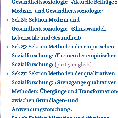
Gesundheitssoziologie: ›Aktuelle Beiträge 
Medizin- und Gesundheitssoziologie‹
Sek24: Sektion Medizin und
Gesundheitssoziologie: ›Klimawandel,
Lebensstile und Gesundheit‹
Sek25: Sektion Methoden der empirischen
Sozialforschung: ›Themen der empirischen
Sozialforschung‹
(partly english)
Sek27: Sektion Methoden der qualitiativen
Sozialforschung: ›Grenzgänge qualitativer
Methoden: Übergänge und Transformation
zwischen Grundlagen- und
Anwendungsforschung‹