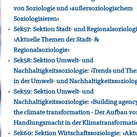
von Soziologie und ›außersoziologischem
Soziologisieren‹
Sek57: Sektion Stadt- und Regionalsoziologi
›Aktuelle Themen der Stadt- &
Regionalsoziologie‹
Sek58: Sektion Umwelt- und
Nachhaltigkeitssoziologie: ›Trends und Th
in der Umwelt- und Nachhaltigkeitssoziolog
Sek59: Sektion Umwelt- und
Nachhaltigkeitssoziologie: ›Building agency
the climate transformation - Der Aufbau vo
Handlungsmacht in der Klimatransformati
Sek60: Sektion Wirtschaftssoziologie: ›Akt