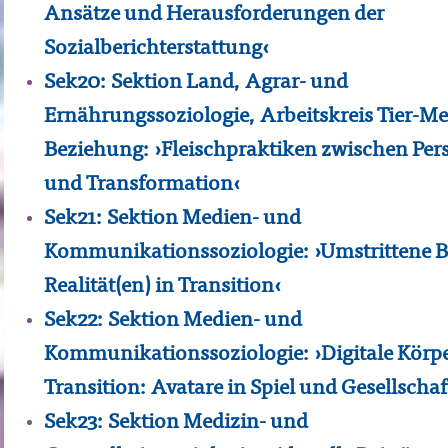
Ansätze und Herausforderungen der
Sozialberichterstattung‹
Sek20: Sektion Land, Agrar- und
Ernährungssoziologie, Arbeitskreis Tier-M
Beziehung: ›Fleischpraktiken zwischen Pers
und Transformation‹
Sek21: Sektion Medien- und
Kommunikationssoziologie: ›Umstrittene Bi
Realität(en) in Transition‹
Sek22: Sektion Medien- und
Kommunikationssoziologie: ›Digitale Körpe
Transition: Avatare in Spiel und Gesellschaf
Sek23: Sektion Medizin- und