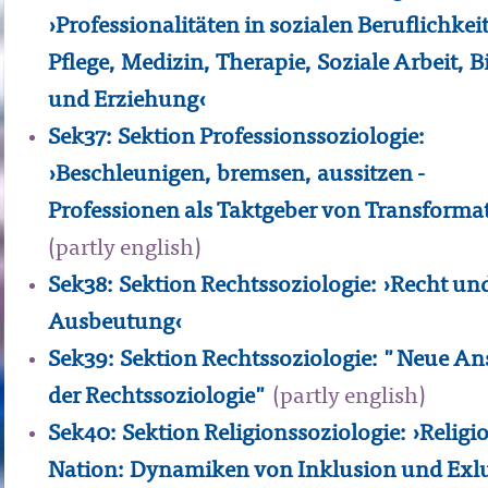
›Professionalitäten in sozialen Beruflichkei
Pflege, Medizin, Therapie, Soziale Arbeit, 
und Erziehung‹
Sek37: Sektion Professionssoziologie:
›Beschleunigen, bremsen, aussitzen -
Professionen als Taktgeber von Transforma
(partly english)
Sek38: Sektion Rechtssoziologie: ›Recht un
Ausbeutung‹
Sek39: Sektion Rechtssoziologie: "Neue An
der Rechtssoziologie"
(partly english)
Sek40: Sektion Religionssoziologie: ›Religi
Nation: Dynamiken von Inklusion und Exl