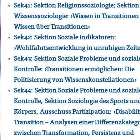
Sek41: Sektion Religionssoziologie; Sektion
Wissenssoziologie: ›Wissen in Transitionen 
Wissen über Transitionen‹
Sek42: Sektion Soziale Indikatoren:
›Wohlfahrtsentwicklung in unruhigen Zeit
Sek43: Sektion Soziale Probleme und sozial
Kontrolle: ›Transitionen ermöglichen: Die
Politisierung von Wissenskonstellationen‹
Sek44: Sektion Soziale Probleme und sozial
Kontrolle, Sektion Soziologie des Sports un
Körpers, Ausschuss Partizipation: ›Disabilit
Transition – Analysen einer Differenzkatego
zwischen Transformation, Persistenz und