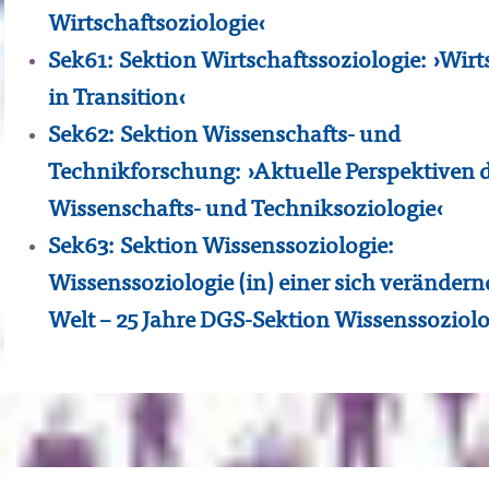
Wirtschaftsoziologie‹
Sek61: Sektion Wirtschaftssoziologie: ›Wirt
in Transition‹
Sek62: Sektion Wissenschafts- und
Technikforschung: ›Aktuelle Perspektiven 
Wissenschafts- und Techniksoziologie‹
Sek63: Sektion Wissenssoziologie:
Wissenssoziologie (in) einer sich veränder
Welt – 25 Jahre DGS-Sektion Wissenssoziol