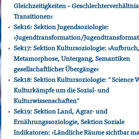
Gleichzeitigkeiten – Geschlechterverhältnis
Transitionen‹
Sek16: Sektion Jugendsoziologie:
›Jugendtransformation/Jugendtransformat
Sek17: Sektion Kultursoziologie: ›Aufbruch
Metamorphose, Untergang, Semantiken
gesellschaftlicher Übergänge‹
Sek18: Sektion Kultursoziologie: "Science W
Kulturkämpfe um die Sozial- und
Kulturwissenschaften"
Sek19: Sektion Land, Agrar- und
Ernährungssoziologie, Sektion Soziale
Indikatoren: ›Ländliche Räume sichtbar m