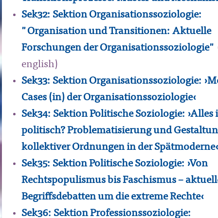
Sek32: Sektion Organisationssoziologie:
"Organisation und Transitionen: Aktuelle
Forschungen der Organisationssoziologie"
english)
Sek33: Sektion Organisationssoziologie: ›M
Cases (in) der Organisationssoziologie‹
Sek34: Sektion Politische Soziologie: ›Alles i
politisch? Problematisierung und Gestaltu
kollektiver Ordnungen in der Spätmoderne
Sek35: Sektion Politische Soziologie: ›Von
Rechtspopulismus bis Faschismus – aktuell
Begriffsdebatten um die extreme Rechte‹
Sek36: Sektion Professionssoziologie: