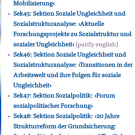
Mobilisierung‹
Sek45: Sektion Soziale Ungleichheit und
Sozialstrukturanalyse: ›Aktuelle
Forschungsprojekte zu Sozialstruktur und
sozialer Ungleichheit‹
(partly english)
Sek46: Sektion Soziale Ungleichheit und
Sozialstrukturanalyse: ›Transitionen in der
Arbeitswelt und ihre Folgen für soziale
Ungleichheit‹
Sek47: Sektion Sozialpolitik: ›Forum
sozialpolitischer Forschung‹
Sek48: Sektion Sozialpolitik: ›20 Jahre
Strukturreform der Grundsicherung: