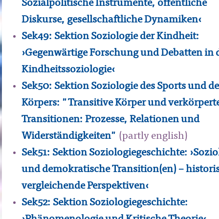
Sozialpolitische Instrumente, öffentliche
Diskurse, gesellschaftliche Dynamiken‹
Sek49: Sektion Soziologie der Kindheit:
›Gegenwärtige Forschung und Debatten in 
Kindheitssoziologie‹
Sek50: Sektion Soziologie des Sports und de
Körpers: "Transitive Körper und verkörpert
Transitionen: Prozesse, Relationen und
Widerständigkeiten"
(partly english)
Sek51: Sektion Soziologiegeschichte: ›Sozio
und demokratische Transition(en) – histori
vergleichende Perspektiven‹
Sek52: Sektion Soziologiegeschichte: